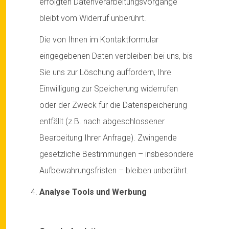
erfolgten Datenverarbeitungsvorgänge
bleibt vom Widerruf unberührt.
Die von Ihnen im Kontaktformular
eingegebenen Daten verbleiben bei uns, bis
Sie uns zur Löschung auffordern, Ihre
Einwilligung zur Speicherung widerrufen
oder der Zweck für die Datenspeicherung
entfällt (z.B. nach abgeschlossener
Bearbeitung Ihrer Anfrage). Zwingende
gesetzliche Bestimmungen – insbesondere
Aufbewahrungsfristen – bleiben unberührt.
Analyse Tools und Werbung