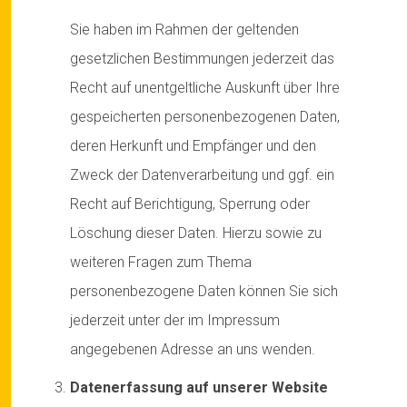
Sie haben im Rahmen der geltenden
gesetzlichen Bestimmungen jederzeit das
Recht auf unentgeltliche Auskunft über Ihre
gespeicherten personenbezogenen Daten,
deren Herkunft und Empfänger und den
Zweck der Datenverarbeitung und ggf. ein
Recht auf Berichtigung, Sperrung oder
Löschung dieser Daten. Hierzu sowie zu
weiteren Fragen zum Thema
personenbezogene Daten können Sie sich
jederzeit unter der im Impressum
angegebenen Adresse an uns wenden.
Datenerfassung auf unserer Website