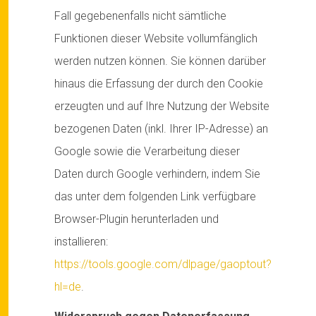
Fall gegebenenfalls nicht sämtliche
Funktionen dieser Website vollumfänglich
werden nutzen können. Sie können darüber
hinaus die Erfassung der durch den Cookie
erzeugten und auf Ihre Nutzung der Website
bezogenen Daten (inkl. Ihrer IP-Adresse) an
Google sowie die Verarbeitung dieser
Daten durch Google verhindern, indem Sie
das unter dem folgenden Link verfügbare
Browser-Plugin herunterladen und
installieren:
https://tools.google.com/dlpage/gaoptout?
hl=de
.