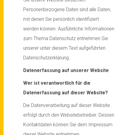
Personenbezogene Daten sind alle Daten,
mit denen Sie persönlich identifiziert
werden können. Ausführliche Informationen
zum Thema Datenschutz entnehmen Sie
unserer unter diesem Text aufgeführten
Datenschutzerklärung.
Datenerfassung auf unserer Website
Wer ist verantwortlich für die
Datenerfassung auf dieser Website?
Die Datenverarbeitung auf dieser Website
erfolgt durch den Websitebetreiber. Dessen
Kontaktdaten können Sie dem Impressum
dieser Website entnehmen.