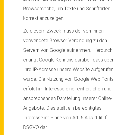
Browsercache, um Texte und Schriftarten
korrekt anzuzeigen.
Zu diesem Zweck muss der von Ihnen
verwendete Browser Verbindung zu den
Servern von Google aufnehmen. Hierdurch
erlangt Google Kenntnis darüber, dass über
Ihre IP-Adresse unsere Website aufgerufen
wurde. Die Nutzung von Google Web Fonts
erfolgt im Interesse einer einheitlichen und
ansprechenden Darstellung unserer Online-
Angebote. Dies stellt ein berechtigtes
Interesse im Sinne von Art. 6 Abs. 1 lit. f
DSGVO dar.