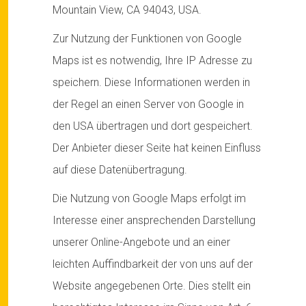
Mountain View, CA 94043, USA.
Zur Nutzung der Funktionen von Google
Maps ist es notwendig, Ihre IP Adresse zu
speichern. Diese Informationen werden in
der Regel an einen Server von Google in
den USA übertragen und dort gespeichert.
Der Anbieter dieser Seite hat keinen Einfluss
auf diese Datenübertragung.
Die Nutzung von Google Maps erfolgt im
Interesse einer ansprechenden Darstellung
unserer Online-Angebote und an einer
leichten Auffindbarkeit der von uns auf der
Website angegebenen Orte. Dies stellt ein