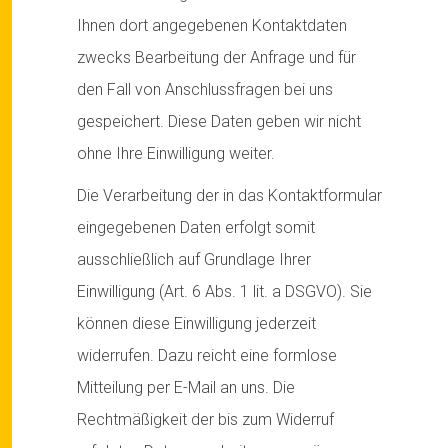
Ihnen dort angegebenen Kontaktdaten
zwecks Bearbeitung der Anfrage und für
den Fall von Anschlussfragen bei uns
gespeichert. Diese Daten geben wir nicht
ohne Ihre Einwilligung weiter.
Die Verarbeitung der in das Kontaktformular
eingegebenen Daten erfolgt somit
ausschließlich auf Grundlage Ihrer
Einwilligung (Art. 6 Abs. 1 lit. a DSGVO). Sie
können diese Einwilligung jederzeit
widerrufen. Dazu reicht eine formlose
Mitteilung per E-Mail an uns. Die
Rechtmäßigkeit der bis zum Widerruf