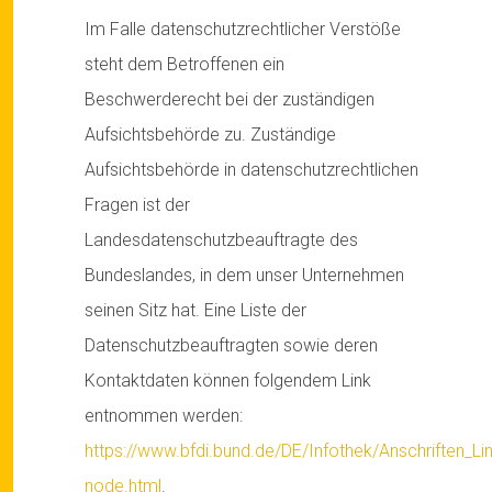
Im Falle datenschutzrechtlicher Verstöße
steht dem Betroffenen ein
Beschwerderecht bei der zuständigen
Aufsichtsbehörde zu. Zuständige
Aufsichtsbehörde in datenschutzrechtlichen
Fragen ist der
Landesdatenschutzbeauftragte des
Bundeslandes, in dem unser Unternehmen
seinen Sitz hat. Eine Liste der
Datenschutzbeauftragten sowie deren
Kontaktdaten können folgendem Link
entnommen werden:
https://www.bfdi.bund.de/DE/Infothek/Anschriften_Lin
node.html
.