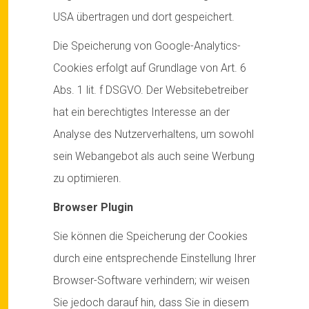
USA übertragen und dort gespeichert.
Die Speicherung von Google-Analytics-
Cookies erfolgt auf Grundlage von Art. 6
Abs. 1 lit. f DSGVO. Der Websitebetreiber
hat ein berechtigtes Interesse an der
Analyse des Nutzerverhaltens, um sowohl
sein Webangebot als auch seine Werbung
zu optimieren.
Browser Plugin
Sie können die Speicherung der Cookies
durch eine entsprechende Einstellung Ihrer
Browser-Software verhindern; wir weisen
Sie jedoch darauf hin, dass Sie in diesem