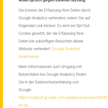
Widerspruch gegen Datenerfassung
Sie können die Erfassung Ihrer Daten durch
Google Analytics verhindern, indem Sie auf
folgenden Link klicken. Es wird ein Opt-Out-
Cookie gesetzt, der die Erfassung Ihrer
Daten bei zukünftigen Besuchen dieser
Website verhindert:
Google Analytics
deaktivieren.
Mehr Informationen zum Umgang mit
Nutzerdaten bei Google Analytics finden
Sie in der Datenschutzerklärung von
Google:
https://support.google.com/analytics/answer/6004
hl=de
.