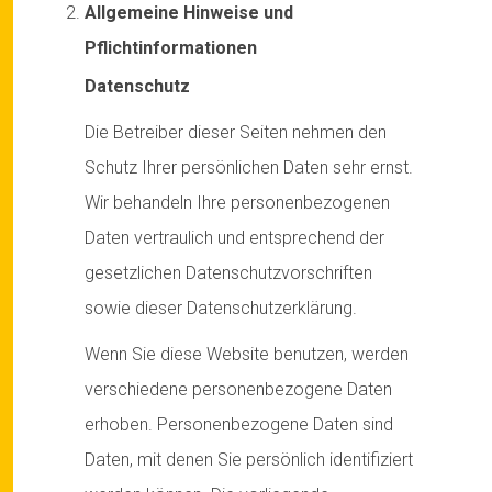
Allgemeine Hinweise und
Pflichtinformationen
Datenschutz
Die Betreiber dieser Seiten nehmen den
Schutz Ihrer persönlichen Daten sehr ernst.
Wir behandeln Ihre personenbezogenen
Daten vertraulich und entsprechend der
gesetzlichen Datenschutzvorschriften
sowie dieser Datenschutzerklärung.
Wenn Sie diese Website benutzen, werden
verschiedene personenbezogene Daten
erhoben. Personenbezogene Daten sind
Daten, mit denen Sie persönlich identifiziert