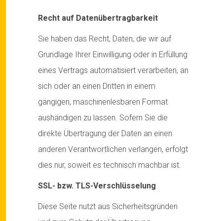
Recht auf Datenübertragbarkeit
Sie haben das Recht, Daten, die wir auf
Grundlage Ihrer Einwilligung oder in Erfüllung
eines Vertrags automatisiert verarbeiten, an
sich oder an einen Dritten in einem
gängigen, maschinenlesbaren Format
aushändigen zu lassen. Sofern Sie die
direkte Übertragung der Daten an einen
anderen Verantwortlichen verlangen, erfolgt
dies nur, soweit es technisch machbar ist.
SSL- bzw. TLS-Verschlüsselung
Diese Seite nutzt aus Sicherheitsgründen