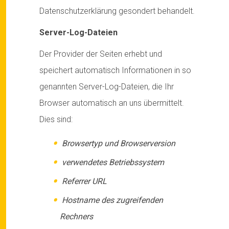
Datenschutzerklärung gesondert behandelt.
Server-Log-Dateien
Der Provider der Seiten erhebt und
speichert automatisch Informationen in so
genannten Server-Log-Dateien, die Ihr
Browser automatisch an uns übermittelt.
Dies sind:
Browsertyp und Browserversion
verwendetes Betriebssystem
Referrer URL
Hostname des zugreifenden
Rechners