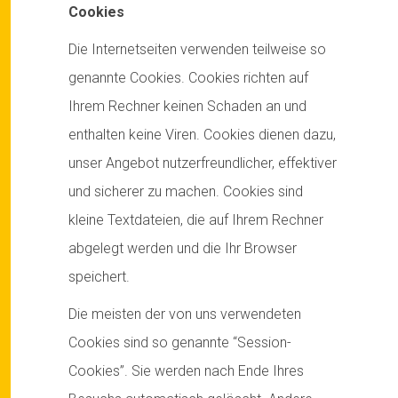
Cookies
Die Internetseiten verwenden teilweise so
genannte Cookies. Cookies richten auf
Ihrem Rechner keinen Schaden an und
enthalten keine Viren. Cookies dienen dazu,
unser Angebot nutzerfreundlicher, effektiver
und sicherer zu machen. Cookies sind
kleine Textdateien, die auf Ihrem Rechner
abgelegt werden und die Ihr Browser
speichert.
Die meisten der von uns verwendeten
Cookies sind so genannte “Session-
Cookies”. Sie werden nach Ende Ihres