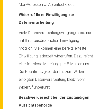
Mail-Adressen o. Ä.) entscheidet.
Widerruf Ihrer Einwilligung zur
Datenverarbeitung
Viele Datenverarbeitungsvorgänge sind nur
mit Ihrer ausdrücklichen Einwilligung
möglich. Sie können eine bereits erteilte
Einwilligung jederzeit widerrufen. Dazu reicht
eine formlose Mitteilung per E-Mail an uns.
Die Rechtmäßigkeit der bis zum Widerruf
erfolgten Datenverarbeitung bleibt vom
Widerruf unberührt.
Beschwerderecht bei der zuständigen
Aufsichtsbehörde