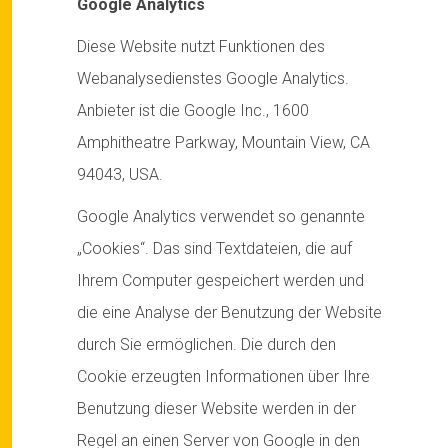
Google Analytics
Diese Website nutzt Funktionen des
Webanalysedienstes Google Analytics.
Anbieter ist die Google Inc., 1600
Amphitheatre Parkway, Mountain View, CA
94043, USA.
Google Analytics verwendet so genannte
„Cookies“. Das sind Textdateien, die auf
Ihrem Computer gespeichert werden und
die eine Analyse der Benutzung der Website
durch Sie ermöglichen. Die durch den
Cookie erzeugten Informationen über Ihre
Benutzung dieser Website werden in der
Regel an einen Server von Google in den