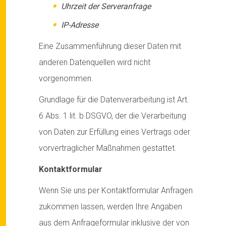
Uhrzeit der Serveranfrage
IP-Adresse
Eine Zusammenführung dieser Daten mit
anderen Datenquellen wird nicht
vorgenommen.
Grundlage für die Datenverarbeitung ist Art.
6 Abs. 1 lit. b DSGVO, der die Verarbeitung
von Daten zur Erfüllung eines Vertrags oder
vorvertraglicher Maßnahmen gestattet.
Kontaktformular
Wenn Sie uns per Kontaktformular Anfragen
zukommen lassen, werden Ihre Angaben
aus dem Anfrageformular inklusive der von