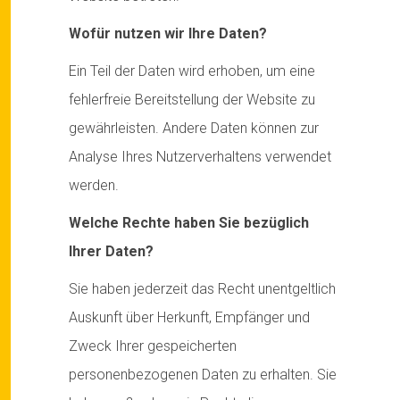
Wofür nutzen wir Ihre Daten?
Ein Teil der Daten wird erhoben, um eine
fehlerfreie Bereitstellung der Website zu
gewährleisten. Andere Daten können zur
Analyse Ihres Nutzerverhaltens verwendet
werden.
Welche Rechte haben Sie bezüglich
Ihrer Daten?
Sie haben jederzeit das Recht unentgeltlich
Auskunft über Herkunft, Empfänger und
Zweck Ihrer gespeicherten
personenbezogenen Daten zu erhalten. Sie