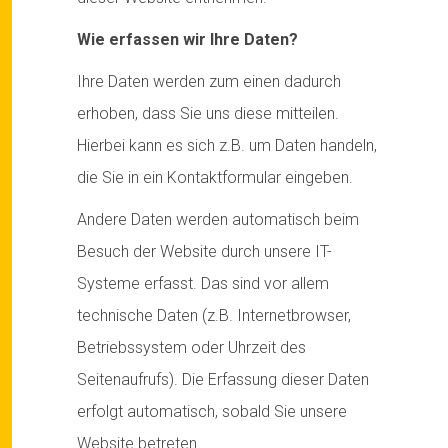
Wie erfassen wir Ihre Daten?
Ihre Daten werden zum einen dadurch
erhoben, dass Sie uns diese mitteilen.
Hierbei kann es sich z.B. um Daten handeln,
die Sie in ein Kontaktformular eingeben.
Andere Daten werden automatisch beim
Besuch der Website durch unsere IT-
Systeme erfasst. Das sind vor allem
technische Daten (z.B. Internetbrowser,
Betriebssystem oder Uhrzeit des
Seitenaufrufs). Die Erfassung dieser Daten
erfolgt automatisch, sobald Sie unsere
Website betreten.