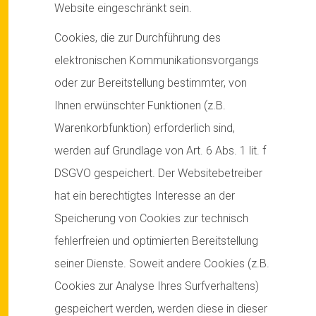
Website eingeschränkt sein.
Cookies, die zur Durchführung des
elektronischen Kommunikationsvorgangs
oder zur Bereitstellung bestimmter, von
Ihnen erwünschter Funktionen (z.B.
Warenkorbfunktion) erforderlich sind,
werden auf Grundlage von Art. 6 Abs. 1 lit. f
DSGVO gespeichert. Der Websitebetreiber
hat ein berechtigtes Interesse an der
Speicherung von Cookies zur technisch
fehlerfreien und optimierten Bereitstellung
seiner Dienste. Soweit andere Cookies (z.B.
Cookies zur Analyse Ihres Surfverhaltens)
gespeichert werden, werden diese in dieser