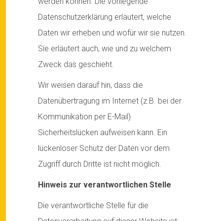
werden können. Die vorliegende
Datenschutzerklärung erläutert, welche
Daten wir erheben und wofür wir sie nutzen.
Sie erläutert auch, wie und zu welchem
Zweck das geschieht.
Wir weisen darauf hin, dass die
Datenübertragung im Internet (z.B. bei der
Kommunikation per E-Mail)
Sicherheitslücken aufweisen kann. Ein
lückenloser Schutz der Daten vor dem
Zugriff durch Dritte ist nicht möglich.
Hinweis zur verantwortlichen Stelle
Die verantwortliche Stelle für die