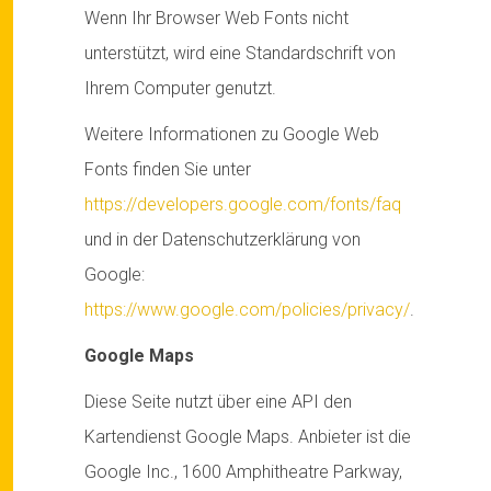
Wenn Ihr Browser Web Fonts nicht
unterstützt, wird eine Standardschrift von
Ihrem Computer genutzt.
Weitere Informationen zu Google Web
Fonts finden Sie unter
https://developers.google.com/fonts/faq
und in der Datenschutzerklärung von
Google:
https://www.google.com/policies/privacy/
.
Google Maps
Diese Seite nutzt über eine API den
Kartendienst Google Maps. Anbieter ist die
Google Inc., 1600 Amphitheatre Parkway,