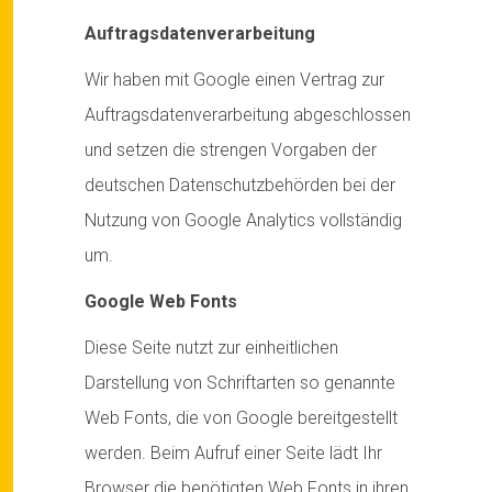
Auftragsdatenverarbeitung
Wir haben mit Google einen Vertrag zur
Auftragsdatenverarbeitung abgeschlossen
und setzen die strengen Vorgaben der
deutschen Datenschutzbehörden bei der
Nutzung von Google Analytics vollständig
um.
Google Web Fonts
Diese Seite nutzt zur einheitlichen
Darstellung von Schriftarten so genannte
Web Fonts, die von Google bereitgestellt
werden. Beim Aufruf einer Seite lädt Ihr
Browser die benötigten Web Fonts in ihren