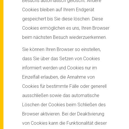
Besuchs automatisch gelöscht. Andere
Cookies bleiben auf Ihrem Endgerät
gespeichert bis Sie diese löschen. Diese
Cookies ermöglichen es uns, Ihren Browser
beim nächsten Besuch wiederzuerkennen.
Sie können Ihren Browser so einstellen,
dass Sie über das Setzen von Cookies
informiert werden und Cookies nur im
Einzelfall erlauben, die Annahme von
Cookies für bestimmte Fälle oder generell
ausschließen sowie das automatische
Löschen der Cookies beim Schließen des
Browser aktivieren. Bei der Deaktivierung
von Cookies kann die Funktionalität dieser