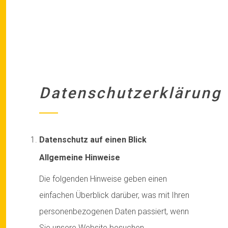
Datenschutzerklärung
Datenschutz auf einen Blick
Allgemeine Hinweise
Die folgenden Hinweise geben einen
einfachen Überblick darüber, was mit Ihren
personenbezogenen Daten passiert, wenn
Sie unsere Website besuchen.