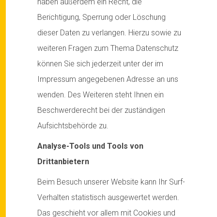
haben außerdem ein Recht, die
Berichtigung, Sperrung oder Löschung
dieser Daten zu verlangen. Hierzu sowie zu
weiteren Fragen zum Thema Datenschutz
können Sie sich jederzeit unter der im
Impressum angegebenen Adresse an uns
wenden. Des Weiteren steht Ihnen ein
Beschwerderecht bei der zuständigen
Aufsichtsbehörde zu.
Analyse-Tools und Tools von
Drittanbietern
Beim Besuch unserer Website kann Ihr Surf-
Verhalten statistisch ausgewertet werden.
Das geschieht vor allem mit Cookies und