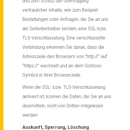
und zum Schutz der Übertragung
vertraulicher Inhalte, wie zum Beispiel
Bestellungen oder Anfragen, die Sie an uns
als Seitenbetreiber senden, eine SSL-bzw.
TLS-Verschlüsselung. Eine verschlüsselte
Verbindung erkennen Sie daran, dass die
Adresszeile des Browsers von “http://” auf
“https://” wechselt und an dem Schloss-
Symbol in Ihrer Browserzeile.
Wenn die SSL- bzw. TLS-Verschlüsselung
aktiviert ist, können die Daten, die Sie an uns
übermitteln, nicht von Dritten mitgelesen
werden.
Auskunft, Sperrung, Löschung