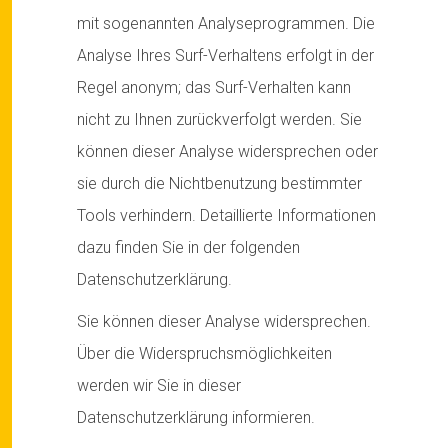
mit sogenannten Analyseprogrammen. Die
Analyse Ihres Surf-Verhaltens erfolgt in der
Regel anonym; das Surf-Verhalten kann
nicht zu Ihnen zurückverfolgt werden. Sie
können dieser Analyse widersprechen oder
sie durch die Nichtbenutzung bestimmter
Tools verhindern. Detaillierte Informationen
dazu finden Sie in der folgenden
Datenschutzerklärung.
Sie können dieser Analyse widersprechen.
Über die Widerspruchsmöglichkeiten
werden wir Sie in dieser
Datenschutzerklärung informieren.